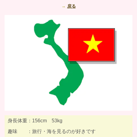
戻る
身長体重：156cm 53kg
趣味 ：旅行・海を見るのが好きです