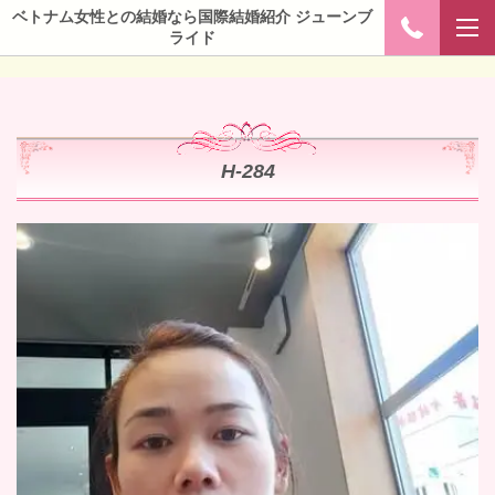
ベトナム女性との結婚なら国際結婚紹介 ジューンブ
ライド
H-284