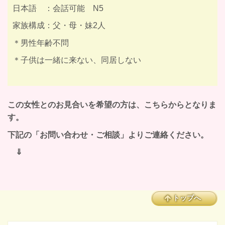
日本語 ：会話可能 N5
家族構成：父・母・妹2人
＊男性年齢不問
＊子供は一緒に来ない、同居しない
この女性とのお見合いを希望の方は、こちらからとなりま
す。
下記の「お問い合わせ・ご相談」よりご連絡ください。
⇓
トップへ