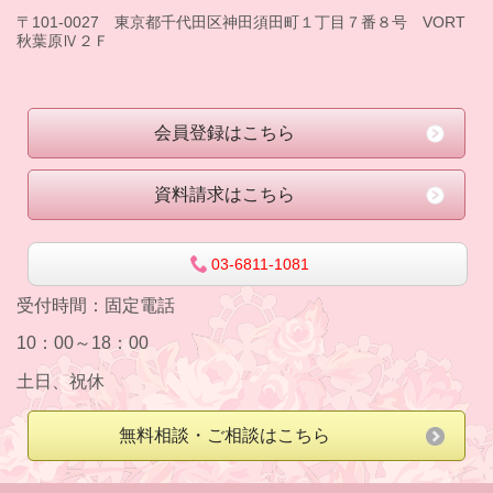
〒101-0027 東京都千代田区神田須田町１丁目７番８号 VORT
秋葉原Ⅳ２Ｆ
会員登録はこちら
資料請求はこちら
03-6811-1081
受付時間：
固定電話
10：00～18：00
土日、祝休
無料相談・ご相談はこちら