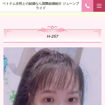
ベトナム女性との結婚なら国際結婚紹介 ジューンブ
ライド
H-257