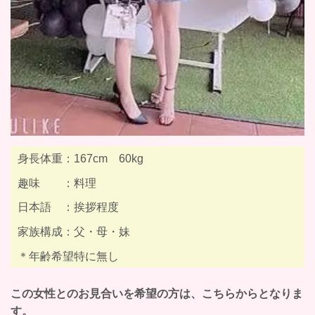
身長体重：167cm 60kg
趣味 ：料理
日本語 ：挨拶程度
家族構成：父・母・妹
＊年齢希望特に無し
この女性とのお見合いを希望の方は、こちらからとなりま
す。