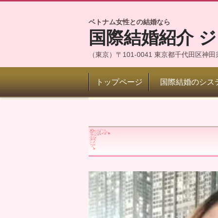
ベトナム女性との結婚なら
国際結婚紹介 
（東京）〒101-0041 東京都千代田区
トップページ
国際結婚のシス