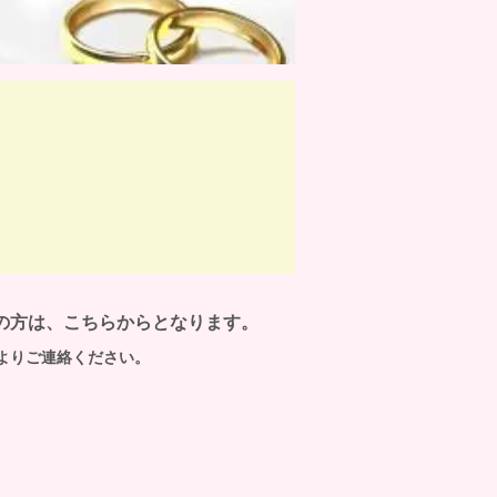
の方は、こちらからとなります。
よりご連絡ください。