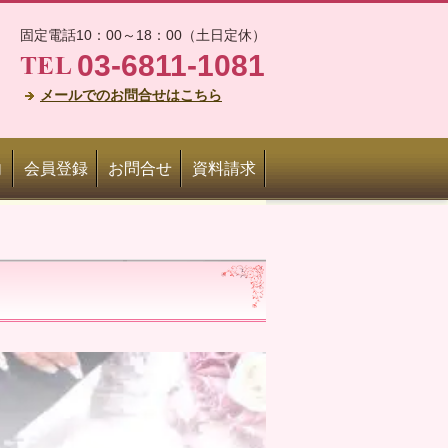
固定電話10：00～18：00（土日定休）
03-6811-1081
メールでのお問合せはこちら
内
会員登録
お問合せ
資料請求