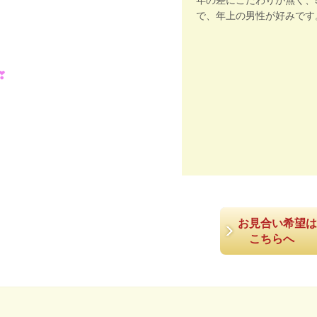
年の差にこだわりが無く、
で、年上の男性が好みです
❣
お見合い希望は
こちらへ