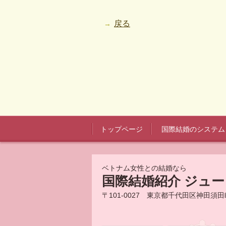
戻る
トップページ
国際結婚のシステム
ベトナム女性との結婚なら
国際結婚紹介 ジュ
〒101-0027 東京都千代田区神田須