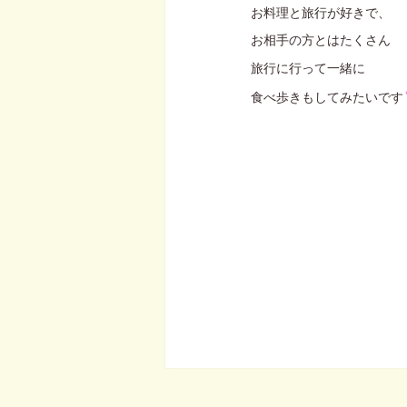
お料理と旅行が好きで、
お相手の方とはたくさん
旅行に
行って一緒に
食べ歩きもしてみたいです