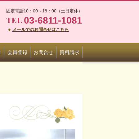
固定電話10：00～18：00（土日定休）
03-6811-1081
メールでのお問合せはこちら
内
会員登録
お問合せ
資料請求