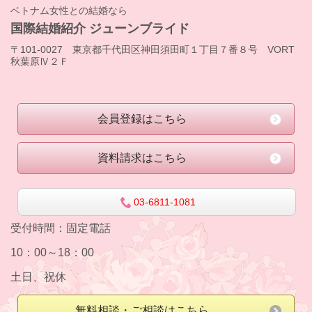
ベトナム女性との結婚なら
国際結婚紹介 ジューンブライド
〒101-0027 東京都千代田区神田須田町１丁目７番８号 VORT
秋葉原Ⅳ２Ｆ
会員登録はこちら
資料請求はこちら
03-6811-1081
受付時間：
固定電話
10：00～18：00
土日、祝休
無料相談・ご相談はこちら