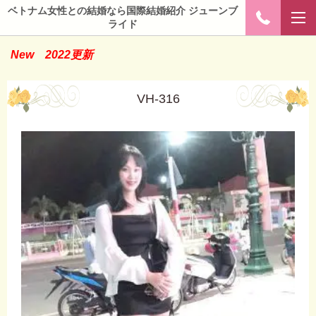
ベトナム女性との結婚なら国際結婚紹介 ジューンブ
ライド
New
2022更新
VH-316