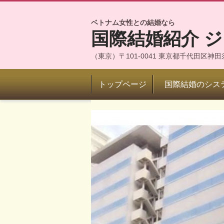
ベトナム女性との結婚なら
国際結婚紹介 
（東京）〒101-0041 東京都千代田区
トップページ
国際結婚のシス