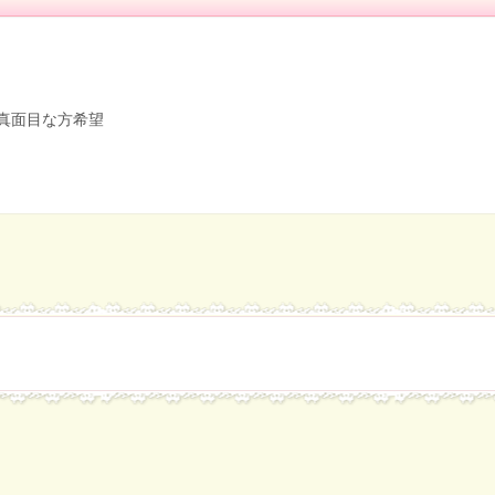
真面目な方希望