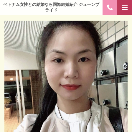
ベトナム女性との結婚なら国際結婚紹介 ジューンブ
ライド