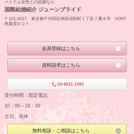
ベトナム女性との結婚なら
国際結婚紹介 ジューンブライド
〒101-0027 東京都千代田区神田須田町１丁目７番８号 VORT
秋葉原Ⅳ２Ｆ
会員登録はこちら
資料請求はこちら
03-6811-1081
受付時間：
固定電話
10：00～18：00
土日、祝休
無料相談・ご相談はこちら