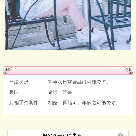
日語状況 簡単な日常会話は可能です。
趣味 旅行 読書
お相手の条件 初婚、再婚可、年齢差可能です。
前のページに戻る