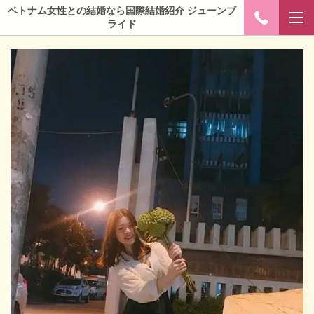
ベトナム女性との結婚なら国際結婚紹介 ジューンブ
ライド