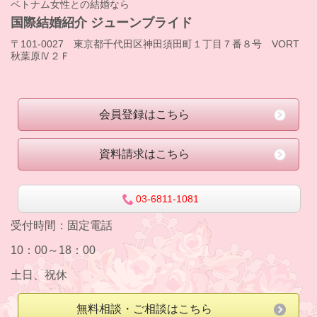
ベトナム女性との結婚なら
国際結婚紹介 ジューンブライド
〒101-0027 東京都千代田区神田須田町１丁目７番８号 VORT
秋葉原Ⅳ２Ｆ
会員登録はこちら
資料請求はこちら
03-6811-1081
受付時間：
固定電話
10：00～18：00
土日、祝休
無料相談・ご相談はこちら