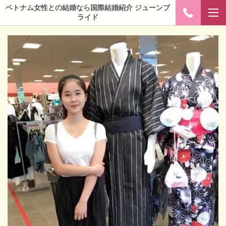
ベトナム女性との結婚なら国際結婚紹介 ジューンブ
ライド