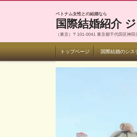
ベトナム女性との結婚なら
国際結婚紹介 
（東京）〒101-0041 東京都千代田区
トップページ
国際結婚のシス