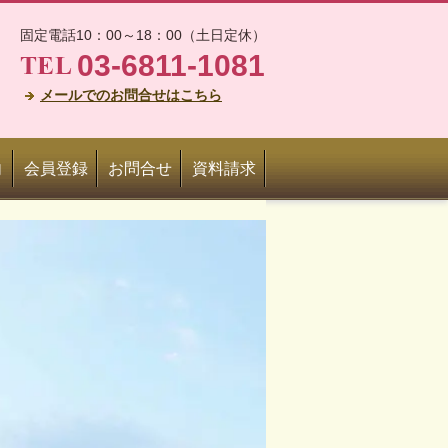
固定電話10：00～18：00（土日定休）
03-6811-1081
メールでのお問合せはこちら
内
会員登録
お問合せ
資料請求