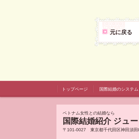
元に戻る
トップページ
国際結婚のシステム
ベトナム女性との結婚なら
国際結婚紹介 ジュ
〒101-0027 東京都千代田区神田須