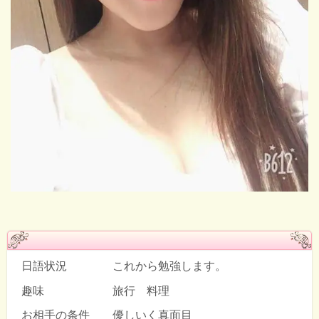
日語状況 これから勉強します。
趣味 旅行 料理
お相手の条件 優しいく真面目