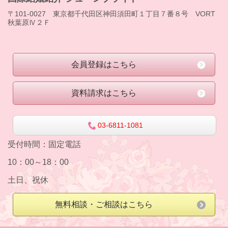
〒101-0027 東京都千代田区神田須田町１丁目７番８号 VORT
秋葉原Ⅳ２Ｆ
会員登録はこちら
資料請求はこちら
03-6811-1081
受付時間：
固定電話
10：00～18：00
土日、祝休
無料相談・ご相談はこちら