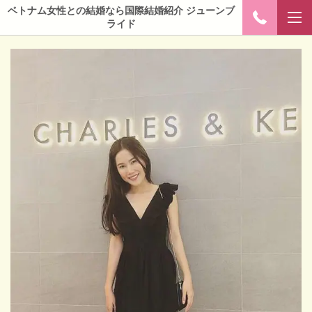
ベトナム女性との結婚なら国際結婚紹介 ジューンブ
ライド