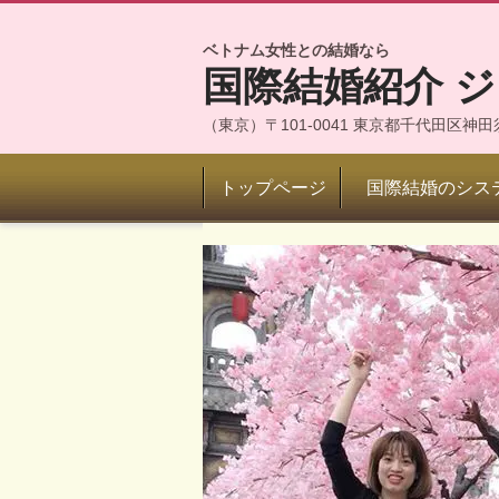
ベトナム女性との結婚なら
国際結婚紹介 
（東京）〒101-0041 東京都千代田区
トップページ
国際結婚のシス