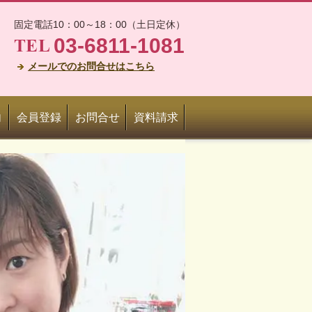
固定電話10：00～18：00（土日定休）
03-6811-1081
メールでのお問合せはこちら
内
会員登録
お問合せ
資料請求