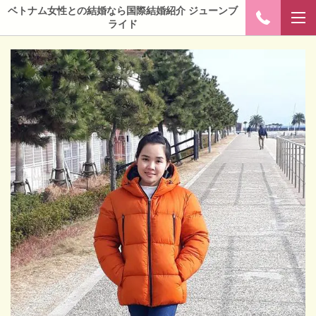
ベトナム女性との結婚なら国際結婚紹介 ジューンブ
ライド