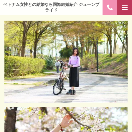
ベトナム女性との結婚なら国際結婚紹介 ジューンブ
ライド