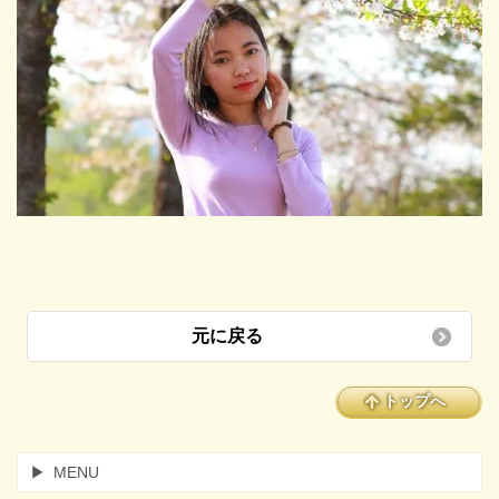
元に戻る
トップへ
MENU