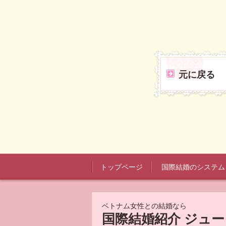
元に戻る
トップページ
国際結婚のシステム
ベトナム女性との結婚なら
国際結婚紹介 ジュ