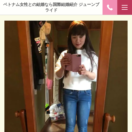
ベトナム女性との結婚なら国際結婚紹介 ジューンブ
ライド