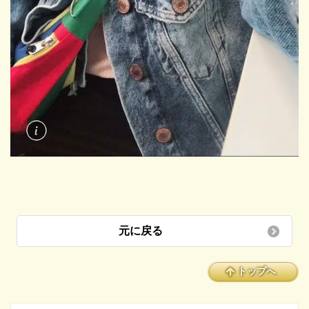
元に戻る
トップへ