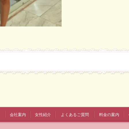
会社案内
女性紹介
よくあるご質問
料金の案内