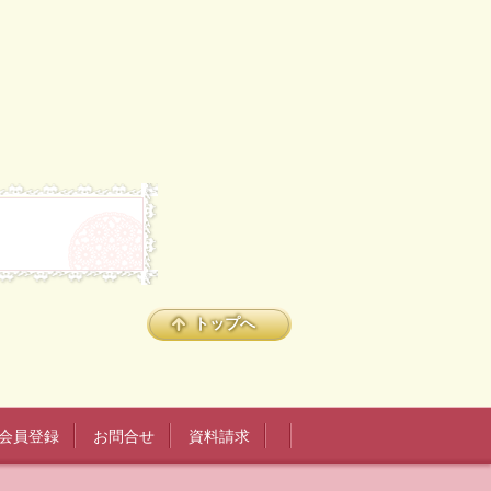
トップへ
会員登録
お問合せ
資料請求