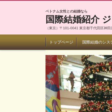
ベトナム女性との結婚なら
国際結婚紹介 
（東京）〒101-0041 東京都千代田区
トップページ
国際結婚のシス