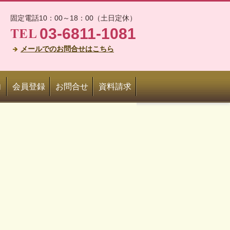
固定電話10：00～18：00（土日定休）
03-6811-1081
メールでのお問合せはこちら
内
会員登録
お問合せ
資料請求