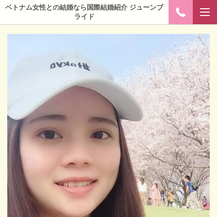
ベトナム女性との結婚なら国際結婚紹介 ジューンブ
ライド