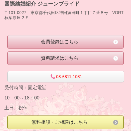
国際結婚紹介 ジューンブライド
〒101-0027 東京都千代田区神田須田町１丁目７番８号 VORT
秋葉原Ⅳ２Ｆ
会員登録はこちら
資料請求はこちら
03-6811-1081
受付時間：
固定電話
10：00～18：00
土日、祝休
無料相談・ご相談はこちら