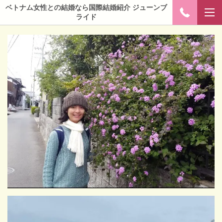
ベトナム女性との結婚なら国際結婚紹介 ジューンブ
ライド