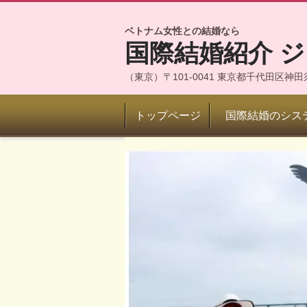
ベトナム女性との結婚なら
国際結婚紹介 
（東京）〒101-0041 東京都千代田区
トップページ
国際結婚のシス