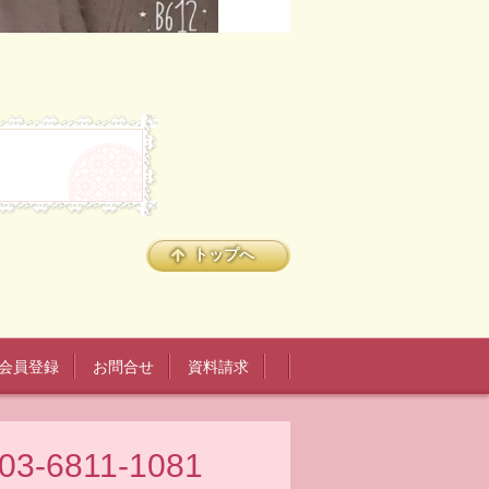
トップへ
会員登録
お問合せ
資料請求
03-6811-1081